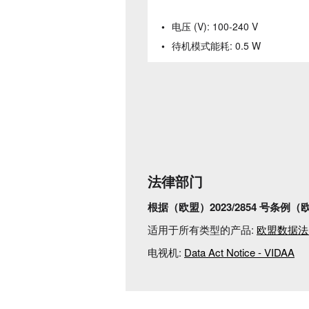
电压 (V):
100-240 V
待机模式能耗:
0.5 W
法律部门
根据（欧盟）2023/2854 号条
适用于所有类型的产品:
欧盟数据法 - 
电视机:
Data Act Notice - VIDAA