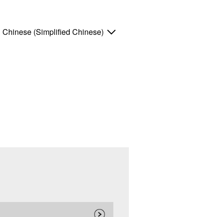
Chinese (Simplified Chinese)