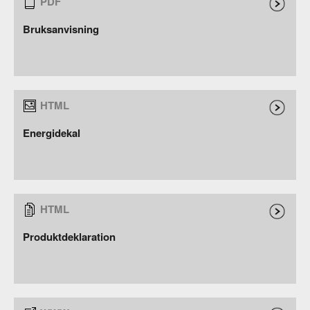
Bruksanvisning
Energidekal
Produktdeklaration