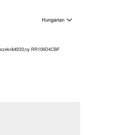
Hungarian