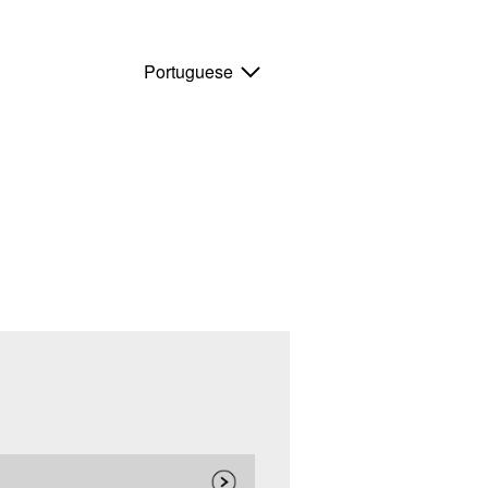
Portuguese