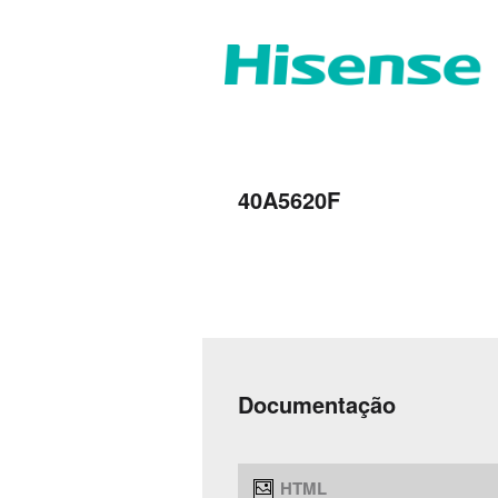
40A5620F
Documentação