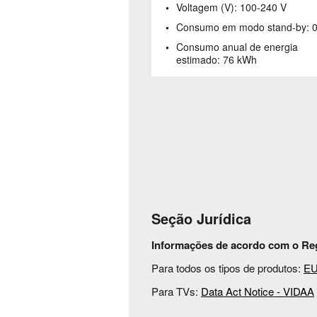
Voltagem (V):
100-240 V
Consumo em modo stand-by:
Consumo anual de energia
estimado:
76 kWh
Seção Jurídica
Informações de acordo com o Reg
Para todos os tipos de produtos:
EU
Para TVs:
Data Act Notice - VIDAA