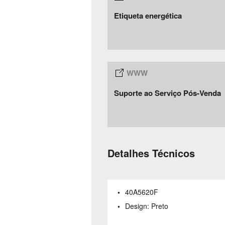
Etiqueta energética
Suporte ao Serviço Pós-Venda
Detalhes Técnicos
40A5620F
Design:
Preto